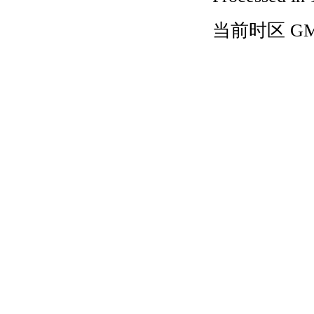
当前时区 GMT+