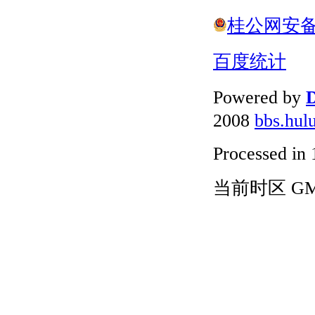
桂公网安备 4
百度统计
Powered by
D
2008
bbs.hul
Processed in 
当前时区 GMT+