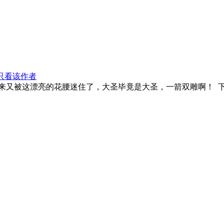
只看该作者
来又被这漂亮的花腰迷住了，大圣毕竟是大圣，一箭双雕啊！