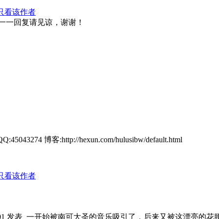
只看该作者
一一回复请见谅，谢谢！
3274 博客:http://hexun.com/hulusibw/default.html
只看该作者
:01 发表
一开始被南可大圣的音乐吸引了，后来又被这漂亮的花