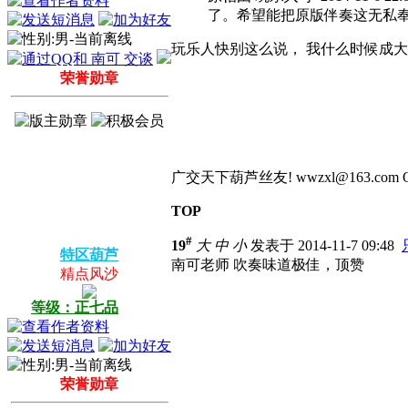
了。希望能把原版伴奏这无私
玩乐人快别这么说， 我什么时候成
荣誉勋章
广交天下葫芦丝友! wwzxl@163.com QQ:4504
TOP
#
19
大
中
小
发表于 2014-11-7 09:48
特区葫芦
南可老师
吹奏味道极佳，顶赞
精点风沙
等级：正七品
荣誉勋章