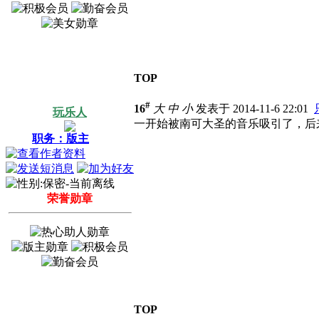
TOP
#
16
大
中
小
发表于 2014-11-6 22:01
玩乐人
一开始被南可大圣的音乐吸引了，后
职务：版主
荣誉勋章
TOP