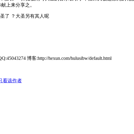
奉献上来分享之。
大圣了
？大圣另有其人呢
3274 博客:http://hexun.com/hulusibw/default.html
只看该作者