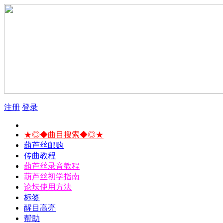
注册
登录
★◎◆曲目搜索◆◎★
葫芦丝邮购
传曲教程
葫芦丝录音教程
葫芦丝初学指南
论坛使用方法
标签
醒目高亮
帮助