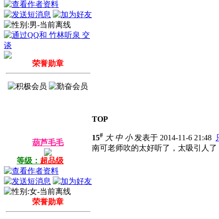
荣誉勋章
TOP
#
15
大
中
小
发表于 2014-11-6 21:48
葫芦毛毛
南可老师吹的太好听了，太吸引人了
等级：
超品级
荣誉勋章