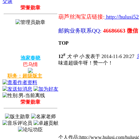
荣誉勋章
葫芦丝淘宝店链接:
http://hulusi5
邮购业务联系QQ:
46686663 微信
TOP
#
12
大
中
小
发表于 2014-11-6 20:27
渔家春晓
味道超级牛呀！赞一个！
巴乌情
职务：超级版主
荣誉勋章
个人作品:http://www.hulusi.com/hu