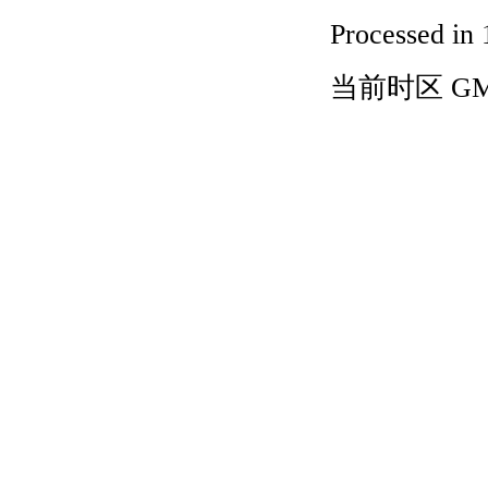
Processed in 
当前时区 GMT+