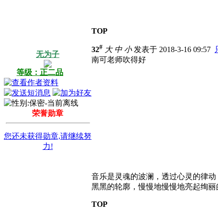
TOP
#
32
大
中
小
发表于 2018-3-16 09:57
无为子
南可老师吹得好
等级：正二品
荣誉勋章
您还未获得勋章,请继续努
力!
音乐是灵魂的波澜，透过心灵的律动
黑黑的轮廓，慢慢地慢慢地亮起绚丽的斑斓
TOP