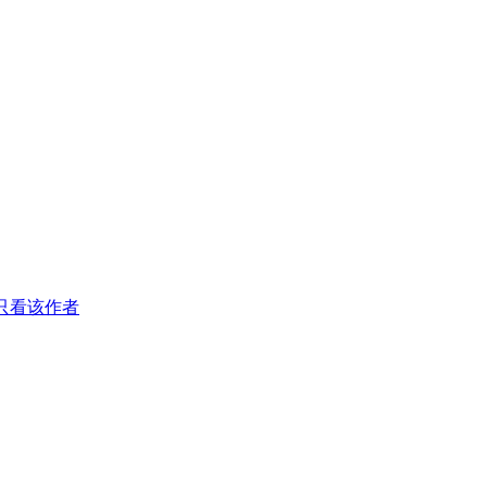
只看该作者