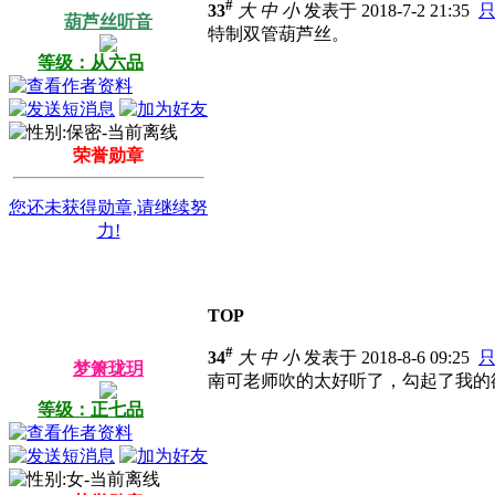
#
33
大
中
小
发表于 2018-7-2 21:35
葫芦丝听音
特制双管葫芦丝。
等级：从六品
荣誉勋章
您还未获得勋章,请继续努
力!
TOP
#
34
大
中
小
发表于 2018-8-6 09:25
梦箫珑玥
南可老师吹的太好听了，勾起了我的
等级：正七品