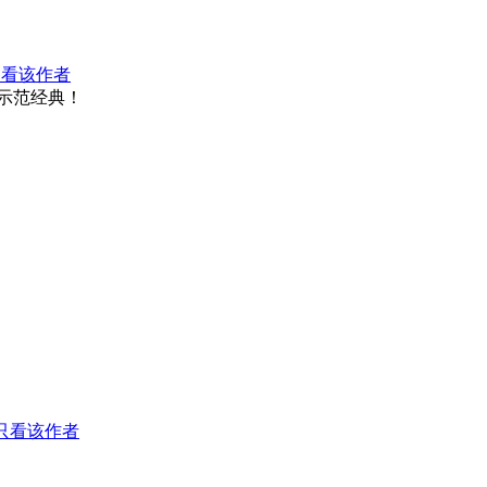
只看该作者
示范经典！
只看该作者