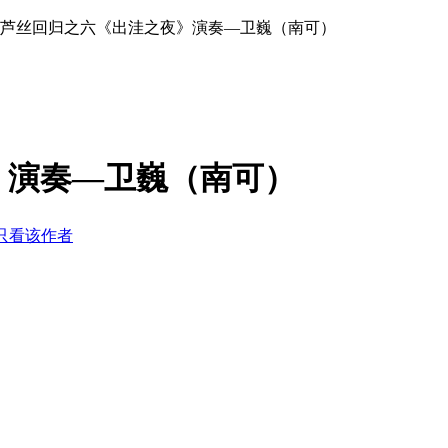
葫芦丝回归之六《出洼之夜》演奏—卫巍（南可）
》演奏—卫巍（南可）
只看该作者