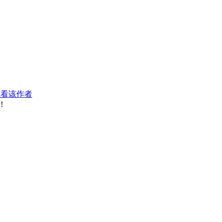
只看该作者
！