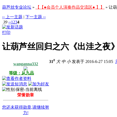
葫芦丝专业论坛
»
【【●会员个人演奏作品交流区● 】】
» 让
‹‹ 上一主题
|
下一主题 ››
39
‹‹
1
2
3
4
打印
让葫芦丝回归之六《出洼之夜
#
31
大
中
小
发表于 2016-6-27 15:05
wanganna332
等级：从九品
荣誉勋章
您还未获得勋章,请继续努
力!