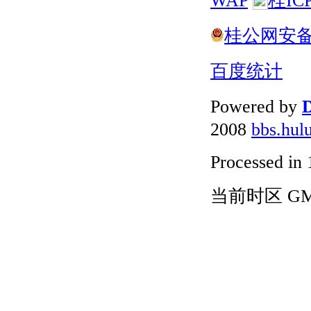
桂公网安备 4
百度统计
Powered by
D
2008
bbs.hul
Processed in 
当前时区 GMT+