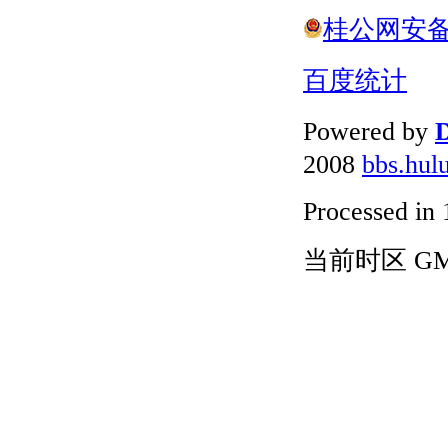
桂公网安备 4
百度统计
Powered by
D
2008
bbs.hul
Processed in 
当前时区 GMT+