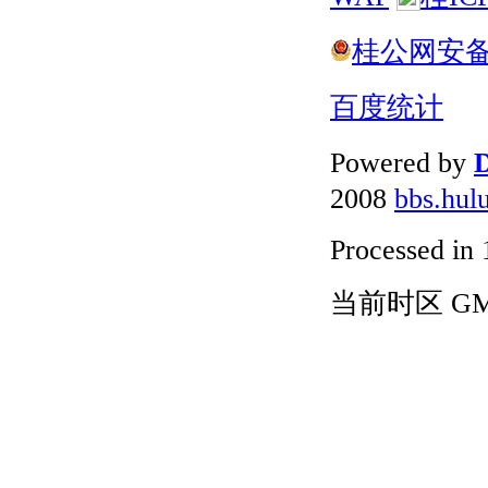
桂公网安备 4
百度统计
Powered by
D
2008
bbs.hul
Processed in 
当前时区 GMT+