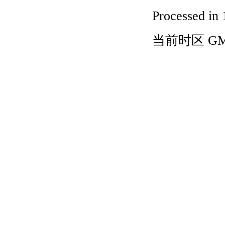
Processed in 
当前时区 GMT+