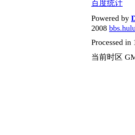
百度统计
Powered by
D
2008
bbs.hul
Processed in 
当前时区 GMT+