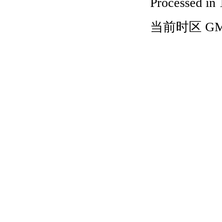
Processed in 
当前时区 GMT+