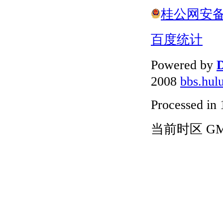
桂公网安备 4
百度统计
Powered by
D
2008
bbs.hul
Processed in 
当前时区 GMT+