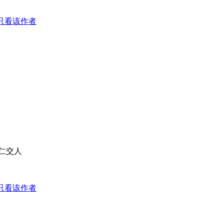
只看该作者
仁交人
只看该作者