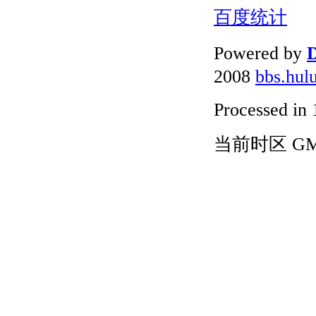
百度统计
Powered by
D
2008
bbs.hul
Processed in 
当前时区 GMT+