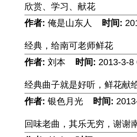
欣赏、学习、献花
作者:
俺是山东人
时间:
20
经典，给南可老师鲜花
作者:
刘本
时间:
2013-3-8 
经典曲子就是好听，鲜花献
作者:
银色月光
时间:
2013
回味老曲，其乐无穷，谢谢