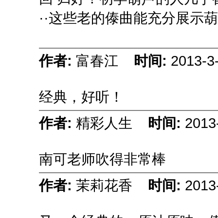
··这些老的傣曲能充分展示葫
作者:
富春江
时间:
2013-3
经典，好听！
作者:
精彩人生
时间:
2013
南可老师吹得非常棒
作者:
茉莉花香
时间:
2013