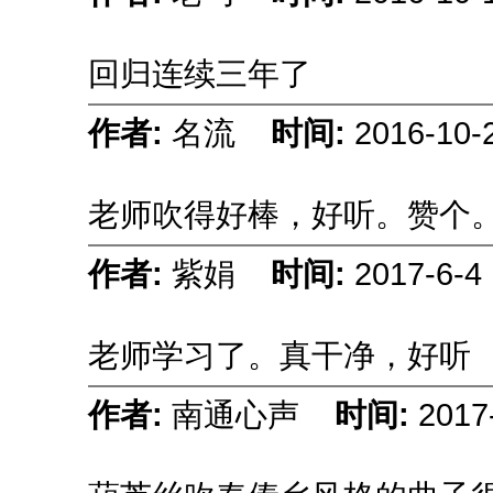
回归连续三年了
作者:
名流
时间:
2016-10-
老师吹得好棒，好听。赞个
作者:
紫娟
时间:
2017-6-4 
老师学习了。真干净，好听
作者:
南通心声
时间:
2017