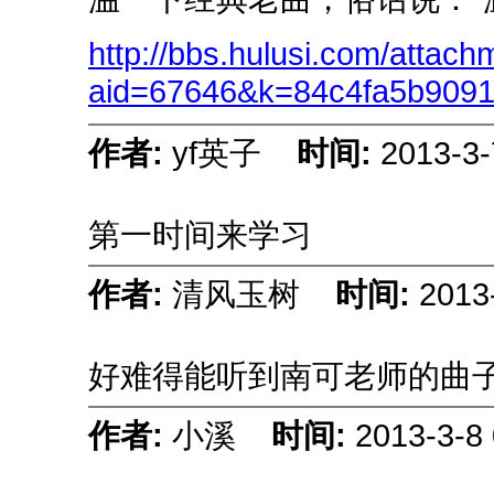
http://bbs.hulusi.com/attac
aid=67646&k=84c4fa5b909
作者:
yf英子
时间:
2013-3-
第一时间来学习
作者:
清风玉树
时间:
2013
好难得能听到南可老师的曲
作者:
小溪
时间:
2013-3-8 