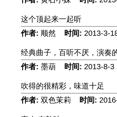
这个顶起来一起听
作者:
顺然
时间:
2013-3-1
经典曲子，百听不厌，演奏
作者:
墨葫
时间:
2013-8-3 
吹得的很精彩，味道十足
作者:
双色茉莉
时间:
2016