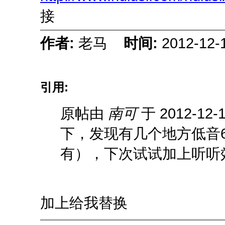
接
作者:
老马
时间:
2012-12-
引用:
原帖由
南可
于 2012-12-
下，发现有几个地方低音
有），下次试试加上听听
加上给我替换