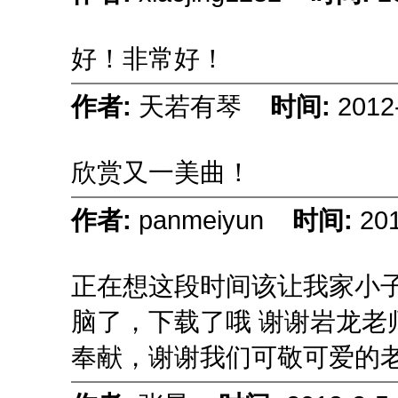
好！非常好！
作者:
天若有琴
时间:
2012
欣赏又一美曲！
作者:
panmeiyun
时间:
201
正在想这段时间该让我家小
脑了，下载了哦
谢谢岩龙老
奉献，谢谢我们可敬可爱的