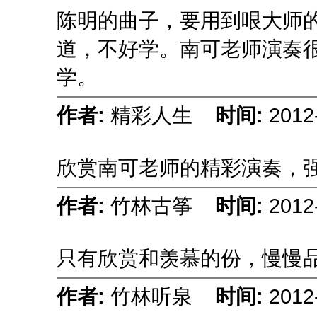
陈明的曲子，要用到哏大师
道，不好学。南可老师演奏
学。
作者:
精彩人生
时间:
2012
欣赏南可老师的精彩演奏，
作者:
竹林古筝
时间:
2012
只有欣赏和羡慕的份，慢慢
作者:
竹林听泉
时间:
2012