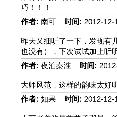
巧！！！
作者:
南可
时间:
2012-12-
昨天又细听了一下，发现有
也没有），下次试试加上听
作者:
夜泊秦淮
时间:
2012
大师风范，这样的韵味太好
作者:
如果
时间:
2012-12-