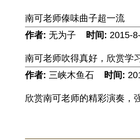
南可老师傣味曲子超一流
作者:
无为子
时间:
2015-8
南可老师吹得真好，欣赏学
作者:
三峡木鱼石
时间:
20
欣赏南可老师的精彩演奏，