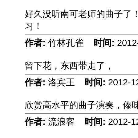
好久没听南可老师的曲子了
习！
作者:
竹林孔雀
时间:
2012
留下花，东西带走了，
作者:
洛宾王
时间:
2012-1
欣赏高水平的曲子演奏，傣
作者:
流浪客
时间:
2012-1