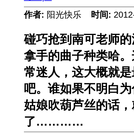
作者:
阳光快乐
时间:
2012
碰巧抢到南可老师的
拿手的曲子种类哈。
常迷人，这大概就是
吧。谁如果不明白为
姑娘吹葫芦丝的话，
了…………