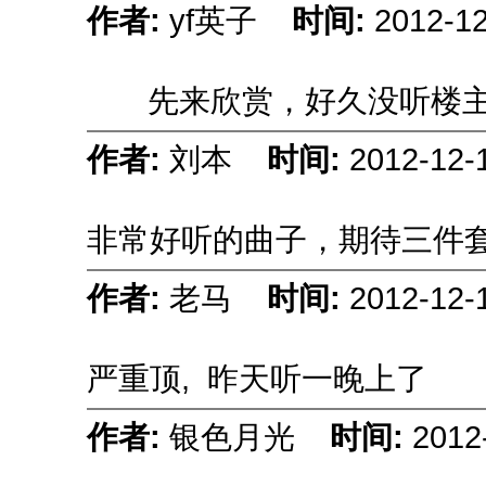
作者:
yf英子
时间:
2012-12
先来欣赏，好久没听楼
作者:
刘本
时间:
2012-12-
非常好听的曲子，期待三件
作者:
老马
时间:
2012-12-
严重顶,
昨天听一晚上了
作者:
银色月光
时间:
2012