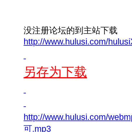
没注册论坛的到主站下载
http://www.hulusi.com/hulu
另存为下载
http://www.hulusi.com/
可.mp3