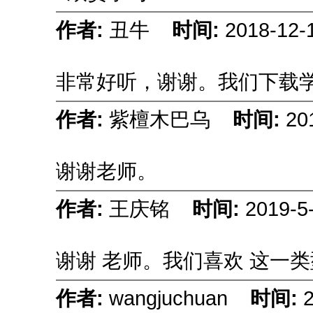
作者:
丑牛
时间:
2018-12-
非常好听，谢谢。我们下载
作者:
紫檀木巴乌
时间:
20
谢谢老师。
作者:
王庆铭
时间:
2019-5
谢谢
老师。我们喜欢
这一类
作者:
wangjuchuan
时间:
2