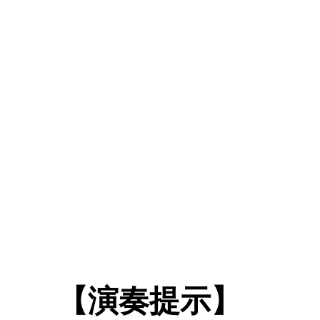
【演奏提示】