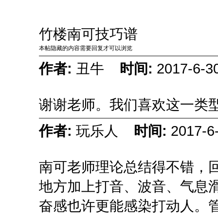
竹楼南可技巧谱
本帖隐藏的内容需要回复才可以浏览
作者:
丑牛
时间:
2017-6-3
谢谢老师。我们喜欢这一类
作者:
玩乐人
时间:
2017-6
南可老师理论总结得不错，
地方加上打音、波音、气息
奋感也许更能感染打动人。