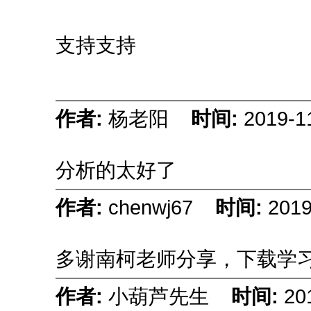
支持支持
作者:
杨老阳
时间:
2019-1
分析的太好了
作者:
chenwj67
时间:
2019
多谢南柯老师分享，下载学
作者:
小葫芦先生
时间:
20