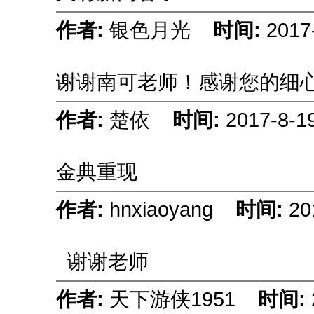
作者:
银色月光
时间:
2017
谢谢南可老师！感谢您的细
作者:
楚依
时间:
2017-8-1
金典重现
作者:
hnxiaoyang
时间:
20
谢谢老师
作者:
天下游侠1951
时间: