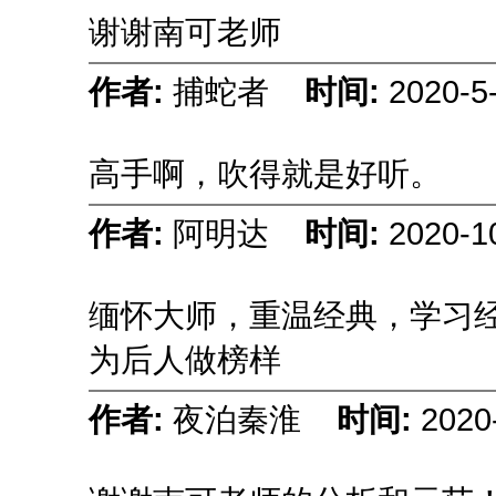
谢谢南可老师
作者:
捕蛇者
时间:
2020-5
高手啊，吹得就是好听。
作者:
阿明达
时间:
2020-
缅怀大师，重温经典，学习
为后人做榜样
作者:
夜泊秦淮
时间:
2020