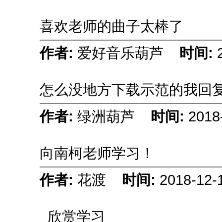
喜欢老师的曲子太棒了
作者:
爱好音乐葫芦
时间:
怎么没地方下载示范的我回
作者:
绿洲葫芦
时间:
2018
向南柯老师学习！
作者:
花渡
时间:
2018-12-
欣赏学习