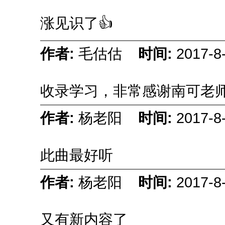
涨见识了👍
作者:
毛估估
时间:
2017-8
收录学习，非常感谢南可老
作者:
杨老阳
时间:
2017-8
此曲最好听
作者:
杨老阳
时间:
2017-8
又有新内容了