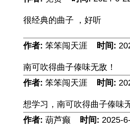
很经典的曲子 ，好听
作者:
笨笨闯天涯
时间:
20
南可吹得曲子傣味无敌！
作者:
笨笨闯天涯
时间:
20
想学习，南可吹得曲子傣味
作者:
葫芦癫
时间:
2025-6