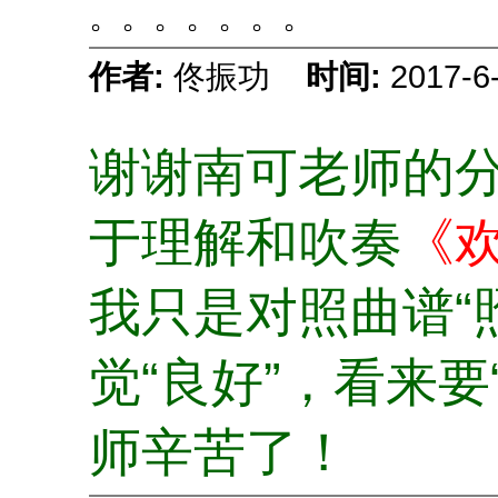
。。。。。。。
作者:
佟振功
时间:
2017-6
谢谢南可老师的
于理解和吹奏
《
我只是对照曲谱“
觉“良好”，看来要
师辛苦了！