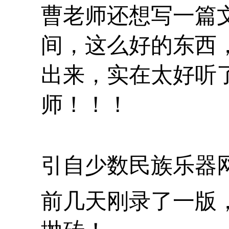
曹老师还想写一篇
间，这么好的东西
出来，实在太好听
师！！！
引自少数民族乐器网
前几天刚录了一版