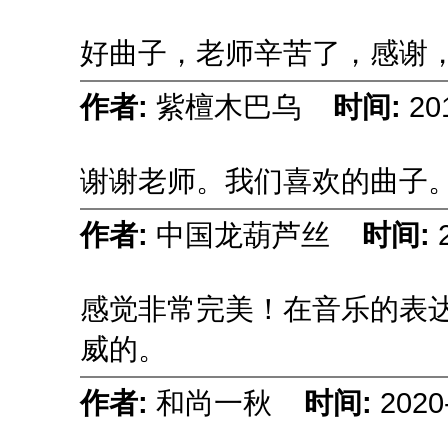
好曲子，老师辛苦了，感谢
作者:
紫檀木巴乌
时间:
20
谢谢老师。我们喜欢的曲子
作者:
中国龙葫芦丝
时间:
感觉非常完美！在音乐的表
威的。
作者:
和尚一秋
时间:
2020