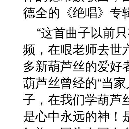
德全的《绝唱》专
“这首曲子以前只
频，在哏老师去世
多新葫芦丝的爱好
葫芦丝曾经的“当家
子，在我们学葫芦
是心中永远的神！