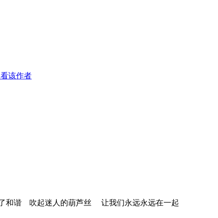
只看该作者
了和谐 吹起迷人的葫芦丝 让我们永远永远在一起