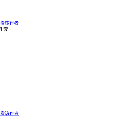
只看该作者
件套
只看该作者