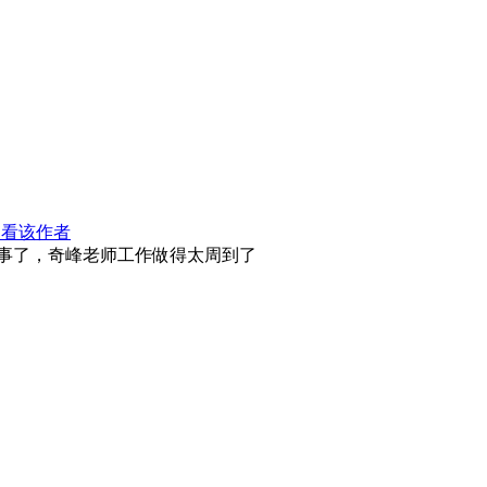
只看该作者
事了，奇峰老师工作做得太周到了