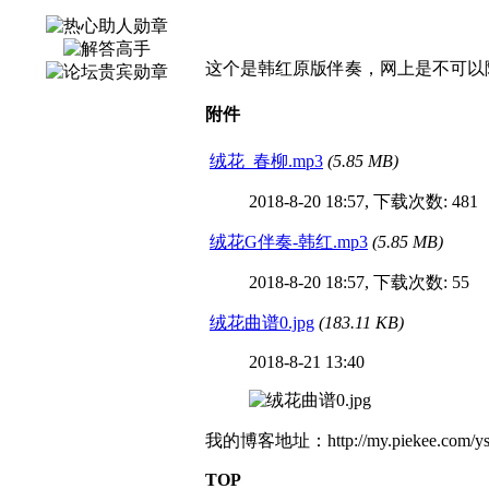
这个是韩红原版伴奏，网上是不可以
附件
绒花_春柳.mp3
(5.85 MB)
2018-8-20 18:57, 下载次数: 481
绒花G伴奏-韩红.mp3
(5.85 MB)
2018-8-20 18:57, 下载次数: 55
绒花曲谱0.jpg
(183.11 KB)
2018-8-21 13:40
我的博客地址：http://my.piekee.com/ys
TOP